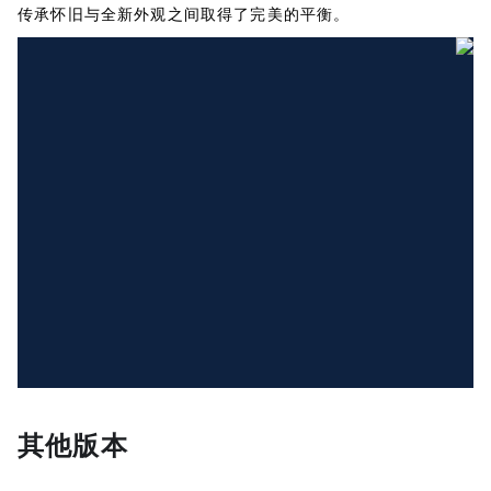
传承怀旧与全新外观之间取得了完美的平衡。
其他版本