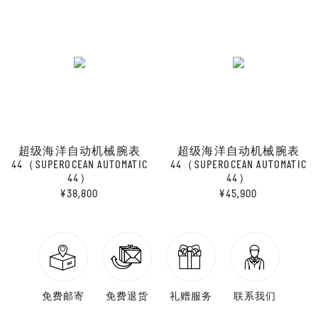
超级海洋自动机械腕表
超级海洋自动机械腕表
44（SUPEROCEAN AUTOMATIC
44（SUPEROCEAN AUTOMATIC
44）
44）
¥38,800
¥45,900
免费邮寄
免费退货
礼赠服务
联系我们