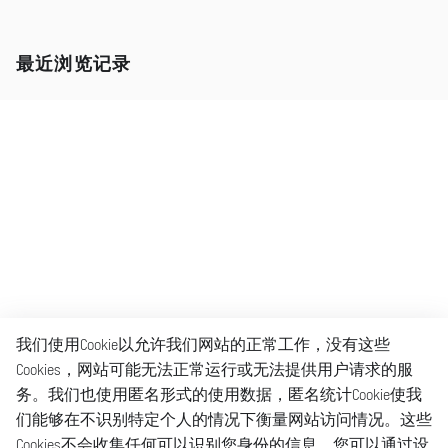
最近浏览记录
我们使用Cookie以允许我们网站的正常工作，没有这些
Cookies，网站可能无法正常运行或无法提供用户请求的服
务。我们也使用匿名形式的使用数据，匿名统计Cookie使我
们能够在不识别特定个人的情况下衡量网站访问情况。这些
Cookies不会收集任何可以识别您身份的信息。您可以通过设