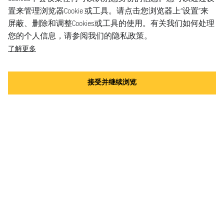
置来管理浏览器Cookie 或工具。请点击您浏览器上“设置”来
屏蔽、删除和调整Cookies或工具的使用。有关我们如何处理
您的个人信息，请参阅我们的隐私政策。
了解更多
接受并继续浏览
手表
表带
服务
店铺
请联系我们
常见问题