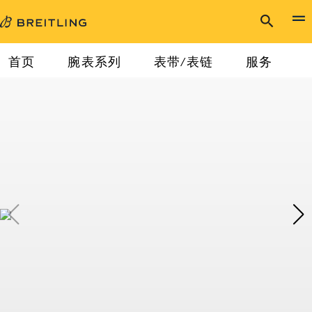
首页
腕表系列
表带/表链
服务