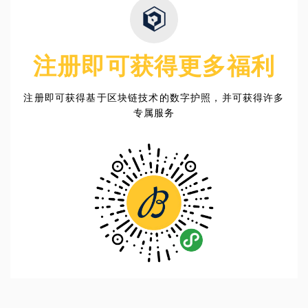
注册即可获得更多福利
注册即可获得基于区块链技术的数字护照，并可获得许多
专属服务