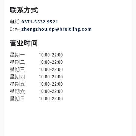
联系方式
0371-5532 9521
电话
zhengzhou.dp@breitling.com
邮件
营业时间
星期一
10:00-22:00
星期二
10:00-22:00
星期三
10:00-22:00
星期四
10:00-22:00
星期五
10:00-22:00
星期六
10:00-22:00
星期日
10:00-22:00