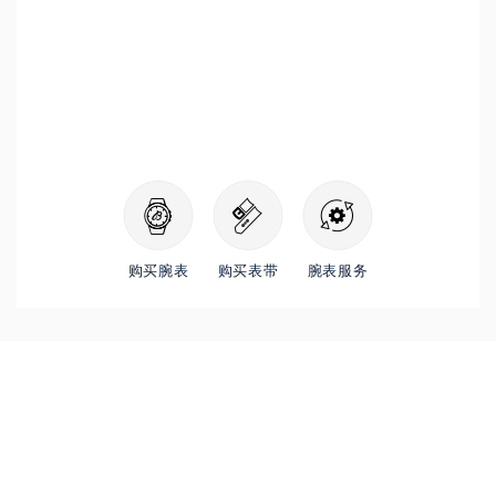
购买腕表
购买表带
腕表服务