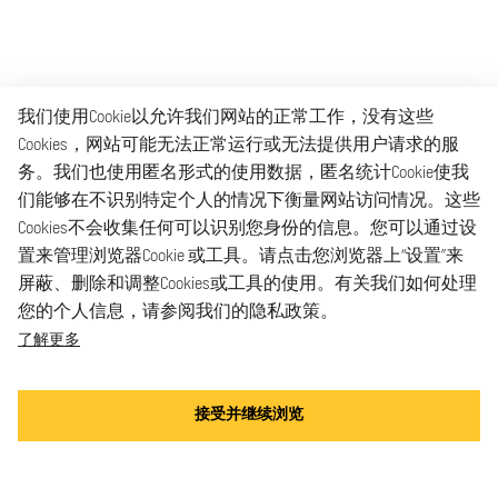
我们使用Cookie以允许我们网站的正常工作，没有这些
Cookies，网站可能无法正常运行或无法提供用户请求的服
务。我们也使用匿名形式的使用数据，匿名统计Cookie使我
们能够在不识别特定个人的情况下衡量网站访问情况。这些
Cookies不会收集任何可以识别您身份的信息。您可以通过设
置来管理浏览器Cookie 或工具。请点击您浏览器上“设置”来
屏蔽、删除和调整Cookies或工具的使用。有关我们如何处理
您的个人信息，请参阅我们的隐私政策。
了解更多
接受并继续浏览