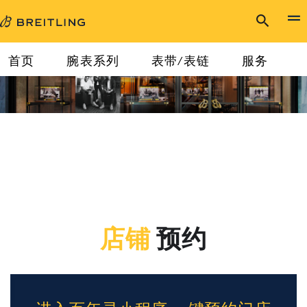
首页
腕表系列
表带/表链
服务
店铺
预约