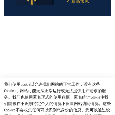
新品预览
我们使用Cookie以允许我们网站的正常工作，没有这些
Cookies，网站可能无法正常运行或无法提供用户请求的服
务。我们也使用匿名形式的使用数据，匿名统计Cookie使我
们能够在不识别特定个人的情况下衡量网站访问情况。这些
Cookies不会收集任何可以识别您身份的信息。您可以通过设