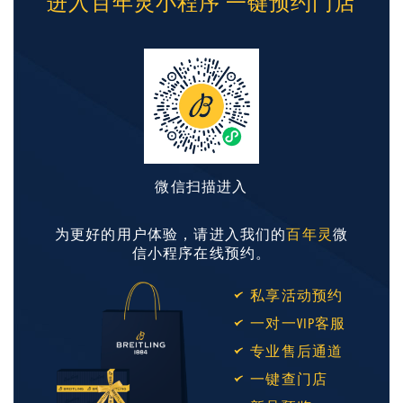
进入百年灵小程序 一键预约门店
微信扫描进入
为更好的用户体验，请进入我们的
百年灵
微
信小程序在线预约。
私享活动预约
一对一VIP客服
专业售后通道
一键查门店